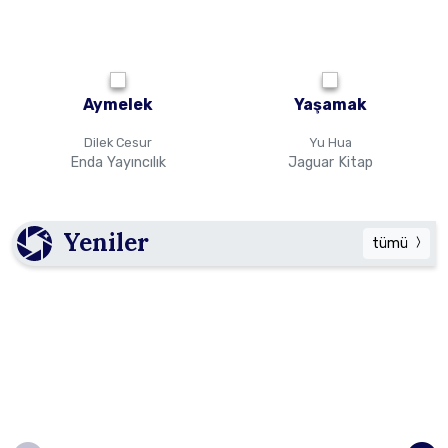
Aymelek
Yaşamak
Dilek Cesur
Yu Hua
Enda Yayıncılık
Jaguar Kitap
Yeniler
tümü